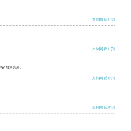
支持
[0]
反对
[0]
支持
[0]
反对
[0]
好的加速效果。
支持
[0]
反对
[0]
支持
[0]
反对
[0]