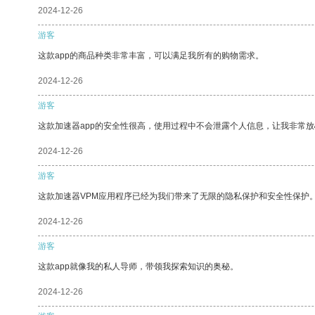
2024-12-26
游客
这款app的商品种类非常丰富，可以满足我所有的购物需求。
2024-12-26
游客
这款加速器app的安全性很高，使用过程中不会泄露个人信息，让我非常放
2024-12-26
游客
这款加速器VPM应用程序已经为我们带来了无限的隐私保护和安全性保护
2024-12-26
游客
这款app就像我的私人导师，带领我探索知识的奥秘。
2024-12-26