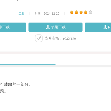
工具
|
时间：2024-12-26
|
卓下载
苹果下载
安卓市场，安全绿色
可或缺的一部分。
题。