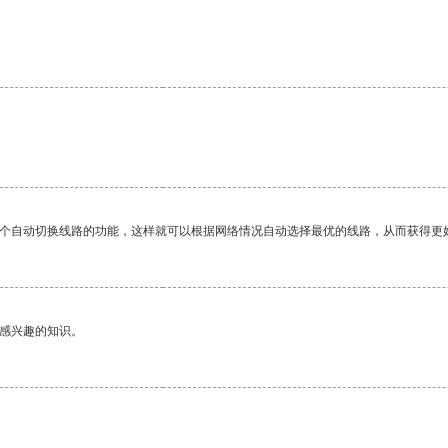
一个自动切换线路的功能，这样就可以根据网络情况自动选择最优的线路，从而获得更
己感兴趣的知识。