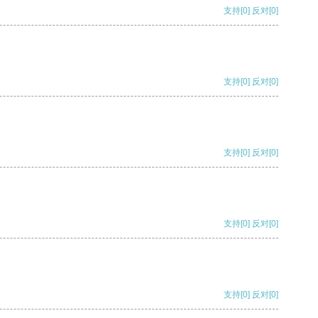
支持
[0]
反对
[0]
支持
[0]
反对
[0]
支持
[0]
反对
[0]
支持
[0]
反对
[0]
支持
[0]
反对
[0]