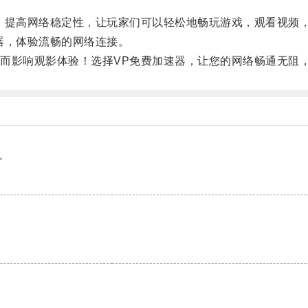
提高网络稳定性，让玩家们可以轻松地畅玩游戏，观看视频
，体验流畅的网络连接。
影响观影体验！选择VP免费加速器，让您的网络畅通无阻
。
。