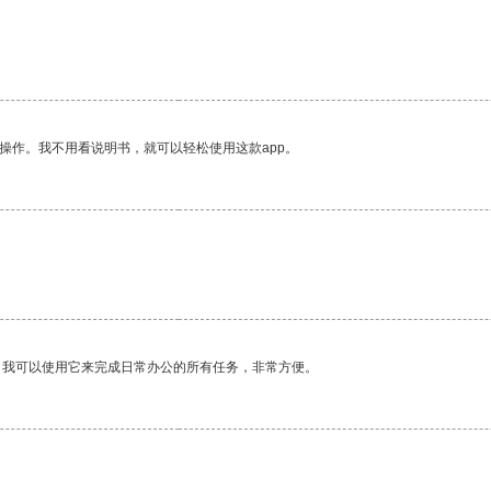
。
操作。我不用看说明书，就可以轻松使用这款app。
。我可以使用它来完成日常办公的所有任务，非常方便。