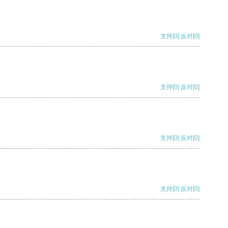
支持
[0]
反对
[0]
支持
[0]
反对
[0]
支持
[0]
反对
[0]
支持
[0]
反对
[0]