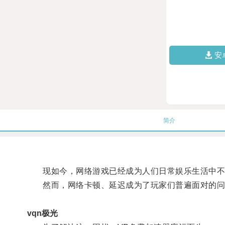
安
简介
现如今，网络游戏已经成为人们日常娱乐生活中不
然而，网络卡顿、延迟成为了玩家们普遍面对的问
vqn极光