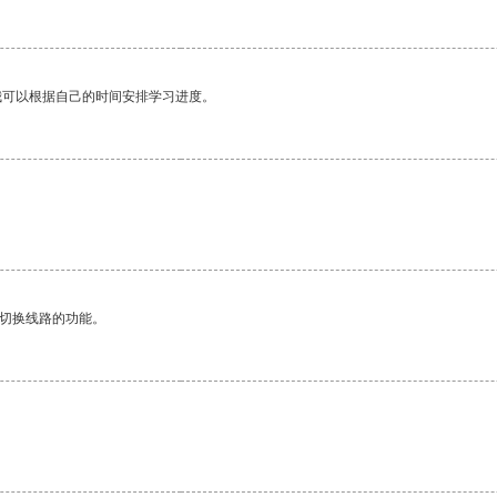
我可以根据自己的时间安排学习进度。
动切换线路的功能。
。