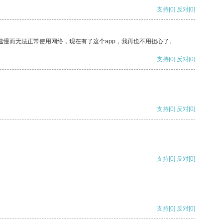
支持
[0]
反对
[0]
速慢而无法正常使用网络，现在有了这个app，我再也不用担心了。
支持
[0]
反对
[0]
支持
[0]
反对
[0]
支持
[0]
反对
[0]
支持
[0]
反对
[0]