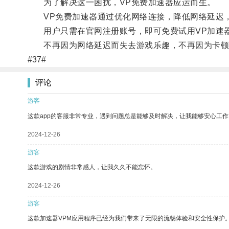
为了解决这一困扰，VP免费加速器应运而生。
VP免费加速器通过优化网络连接，降低网络延迟，
用户只需在官网注册账号，即可免费试用VP加速器
不再因为网络延迟而失去游戏乐趣，不再因为卡顿而
#37#
评论
游客
这款app的客服非常专业，遇到问题总是能够及时解决，让我能够安心工作
2024-12-26
游客
这款游戏的剧情非常感人，让我久久不能忘怀。
2024-12-26
游客
这款加速器VPM应用程序已经为我们带来了无限的流畅体验和安全性保护