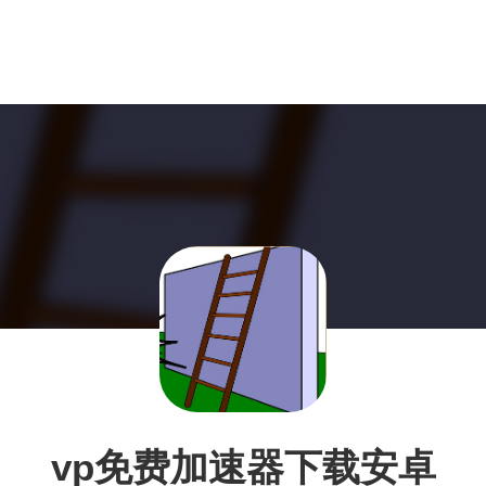
vp免费加速器下载安卓