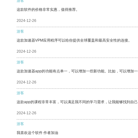
游客
这款软件的价格非常实惠，值得推荐。
2024-12-26
游客
这款加速器VPM应用程序可以给你提供全球覆盖和最高安全性的连接。
2024-12-26
游客
这款加速器app的功能有点单一，可以增加一些新功能。比如，可以增加
2024-12-26
游客
这款app的课程非常丰富，可以满足我不同的学习需求，让我能够找到自
2024-12-26
游客
我喜欢这个软件 作者加油