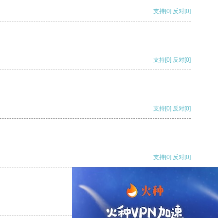
支持
[0]
反对
[0]
支持
[0]
反对
[0]
支持
[0]
反对
[0]
支持
[0]
反对
[0]
支持
[0]
反对
[0]