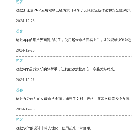
游客
这款加速器VPM应用程序已经为我们带来了无限的流畅体验和安全性保护
2024-12-26
游客
这款app的用户界面简洁明了，使用起来非常容易上手，让我能够快速熟悉
2024-12-26
游客
这款app是我娱乐的好帮手，让我能够放松身心，享受美好时光。
2024-12-26
游客
这款办公软件的功能非常全面，涵盖了文档、表格、演示文稿等各个方面
2024-12-26
游客
这款软件的设计非常人性化，使用起来非常舒服。