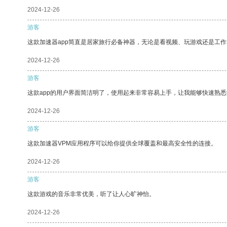
2024-12-26
游客
这款加速器app简直是居家旅行必备神器，无论是看视频、玩游戏还是工
2024-12-26
游客
这款app的用户界面简洁明了，使用起来非常容易上手，让我能够快速熟
2024-12-26
游客
这款加速器VPM应用程序可以给你提供全球覆盖和最高安全性的连接。
2024-12-26
游客
这款游戏的音乐非常优美，听了让人心旷神怡。
2024-12-26