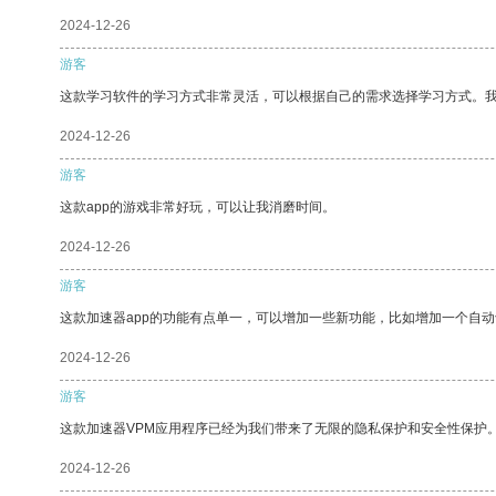
2024-12-26
游客
这款学习软件的学习方式非常灵活，可以根据自己的需求选择学习方式。
2024-12-26
游客
这款app的游戏非常好玩，可以让我消磨时间。
2024-12-26
游客
这款加速器app的功能有点单一，可以增加一些新功能，比如增加一个自
2024-12-26
游客
这款加速器VPM应用程序已经为我们带来了无限的隐私保护和安全性保护
2024-12-26