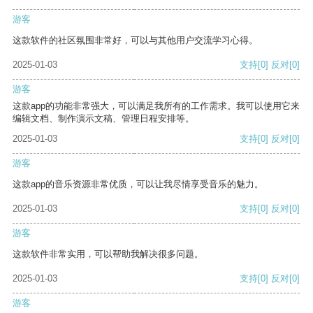
游客
这款软件的社区氛围非常好，可以与其他用户交流学习心得。
2025-01-03
支持
[0]
反对
[0]
游客
这款app的功能非常强大，可以满足我所有的工作需求。我可以使用它来
编辑文档、制作演示文稿、管理日程安排等。
2025-01-03
支持
[0]
反对
[0]
游客
这款app的音乐资源非常优质，可以让我尽情享受音乐的魅力。
2025-01-03
支持
[0]
反对
[0]
游客
这款软件非常实用，可以帮助我解决很多问题。
2025-01-03
支持
[0]
反对
[0]
游客