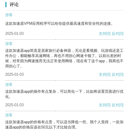
评论
游客
这款加速器VPM应用程序可以给你提供最高速度和安全性的连接。
2025-01-03
支持
[0]
反对
[0]
游客
这款加速器app简直是居家旅行必备神器，无论是看视频、玩游戏还是工
作办公，都能畅享高速网络，再也不用担心网速卡顿了。以前出差的时
候，经常因为网速慢而无法正常使用网络，现在有了这个app，我再也不
用担心了。
2025-01-03
支持
[0]
反对
[0]
游客
这款加速器app的操作有点复杂，可以简化一下，比如将设置页面进行优
化。
2025-01-03
支持
[0]
反对
[0]
游客
这款加速器app的价格有点贵，可以适当降低一些。我个人觉得，一款加
速器app的价格应该在50元以下才比较合理。