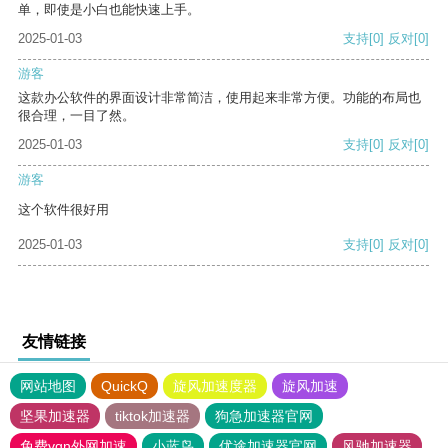
单，即使是小白也能快速上手。
2025-01-03
支持
[0]
反对
[0]
游客
这款办公软件的界面设计非常简洁，使用起来非常方便。功能的布局也
很合理，一目了然。
2025-01-03
支持
[0]
反对
[0]
游客
这个软件很好用
2025-01-03
支持
[0]
反对
[0]
友情链接
网站地图
QuickQ
旋风加速度器
旋风加速
坚果加速器
tiktok加速器
狗急加速器官网
免费vqn外网加速
小蓝鸟
优途加速器官网
风驰加速器