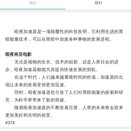
简介
排行
暗夜加速器是一项颠覆性的科技发明，它利用先进的黑
暗能量技术，可以在黑暗中加速各种事物的发展进程。
暗夜将至电影
无论是植物的生长、技术的创新，还是人类社会的进
步，暗夜加速器都能为其提供快速发展的契机。
在这个时代，人们越来越重视时间的价值，加速器的出
现让未来的发展变得更加迅速。
同时，暗夜加速器也引发了人们对黑暗能量的探索和研
究，为科学界带来了新的突破。
随着暗夜加速器的不断发展完善，人类的未来将会迎来
更加美好和光明的前景。
#37#