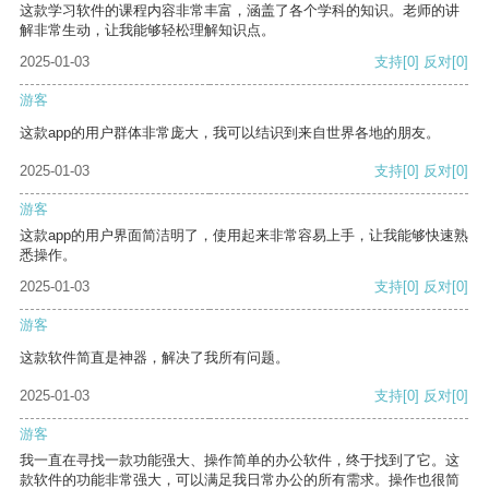
这款学习软件的课程内容非常丰富，涵盖了各个学科的知识。老师的讲
解非常生动，让我能够轻松理解知识点。
2025-01-03
支持
[0]
反对
[0]
游客
这款app的用户群体非常庞大，我可以结识到来自世界各地的朋友。
2025-01-03
支持
[0]
反对
[0]
游客
这款app的用户界面简洁明了，使用起来非常容易上手，让我能够快速熟
悉操作。
2025-01-03
支持
[0]
反对
[0]
游客
这款软件简直是神器，解决了我所有问题。
2025-01-03
支持
[0]
反对
[0]
游客
我一直在寻找一款功能强大、操作简单的办公软件，终于找到了它。这
款软件的功能非常强大，可以满足我日常办公的所有需求。操作也很简