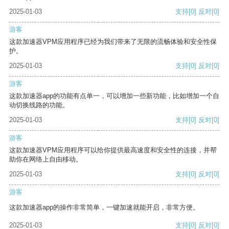
2025-01-03
支持
[0]
反对
[0]
游客
这款加速器VPM应用程序已经为我们带来了无限的流畅体验和安全性保
护。
2025-01-03
支持
[0]
反对
[0]
游客
这款加速器app的功能有点单一，可以增加一些新功能，比如增加一个自
动切换线路的功能。
2025-01-03
支持
[0]
反对
[0]
游客
这款加速器VPM应用程序可以给你提供最高速度和安全性的连接，并帮
助你在网络上自由移动。
2025-01-03
支持
[0]
反对
[0]
游客
这款加速器app的操作非常简单，一键加速就能开启，非常方便。
2025-01-03
支持
[0]
反对
[0]