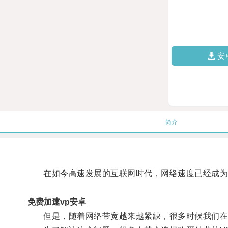
安
简介
在如今高速发展的互联网时代，网络速度已经成为
免费加速vp安卓
但是，随着网络带宽越来越紧缺，很多时候我们在