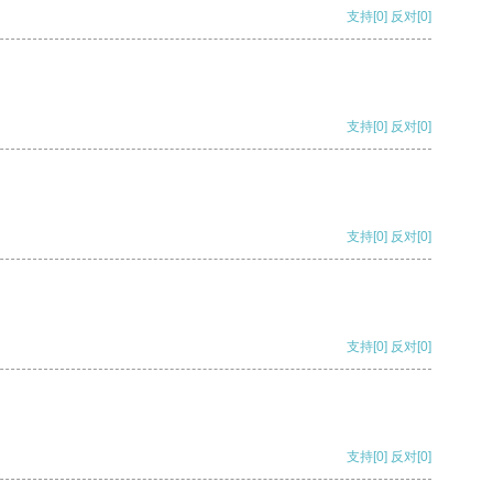
支持
[0]
反对
[0]
支持
[0]
反对
[0]
支持
[0]
反对
[0]
支持
[0]
反对
[0]
支持
[0]
反对
[0]