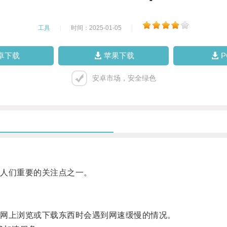
工具
|
时间：2025-01-05
|
卓下载
苹果下载
安卓市场，安全绿色
人们重要的关注点之一。
网上浏览或下载东西时会遇到网速缓慢的情况。