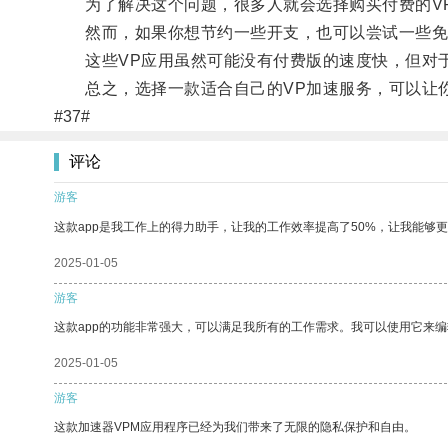
为了解决这个问题，很多人就会选择购买付费的V
然而，如果你想节约一些开支，也可以尝试一些免费
这些VP应用虽然可能没有付费版的速度快，但对于
总之，选择一款适合自己的VP加速服务，可以让你
#37#
评论
游客
这款app是我工作上的得力助手，让我的工作效率提高了50%，让我能够
2025-01-05
游客
这款app的功能非常强大，可以满足我所有的工作需求。我可以使用它来
2025-01-05
游客
这款加速器VPM应用程序已经为我们带来了无限的隐私保护和自由。