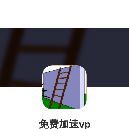
免费加速vp