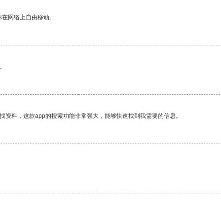
你在网络上自由移动。
。
找资料，这款app的搜索功能非常强大，能够快速找到我需要的信息。