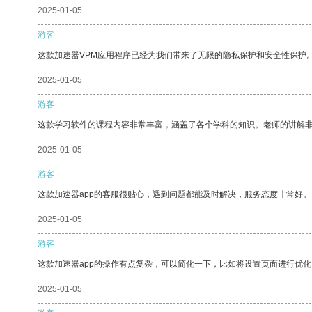
2025-01-05
游客
这款加速器VPM应用程序已经为我们带来了无限的隐私保护和安全性保护
2025-01-05
游客
这款学习软件的课程内容非常丰富，涵盖了各个学科的知识。老师的讲解
2025-01-05
游客
这款加速器app的客服很贴心，遇到问题都能及时解决，服务态度非常好。
2025-01-05
游客
这款加速器app的操作有点复杂，可以简化一下，比如将设置页面进行优化
2025-01-05