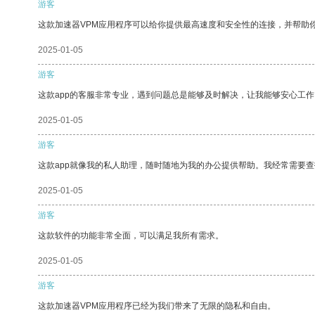
游客
这款加速器VPM应用程序可以给你提供最高速度和安全性的连接，并帮助
2025-01-05
游客
这款app的客服非常专业，遇到问题总是能够及时解决，让我能够安心工作
2025-01-05
游客
这款app就像我的私人助理，随时随地为我的办公提供帮助。我经常需要查
2025-01-05
游客
这款软件的功能非常全面，可以满足我所有需求。
2025-01-05
游客
这款加速器VPM应用程序已经为我们带来了无限的隐私和自由。