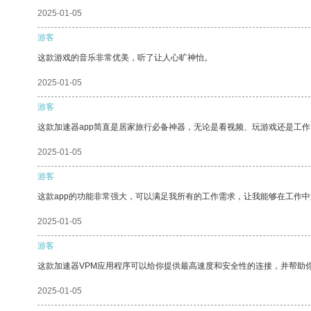
2025-01-05
游客
这款游戏的音乐非常优美，听了让人心旷神怡。
2025-01-05
游客
这款加速器app简直是居家旅行必备神器，无论是看视频、玩游戏还是工
2025-01-05
游客
这款app的功能非常强大，可以满足我所有的工作需求，让我能够在工作
2025-01-05
游客
这款加速器VPM应用程序可以给你提供最高速度和安全性的连接，并帮助
2025-01-05