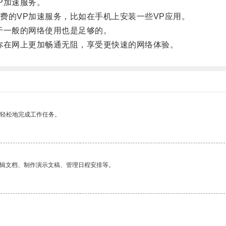
P加速服务。
的VP加速服务，比如在手机上安装一些VP应用。
一般的网络使用也是足够的。
在网上更加畅通无阻，享受更快速的网络体验。
更轻松地完成工作任务。
编辑文档、制作演示文稿、管理日程安排等。