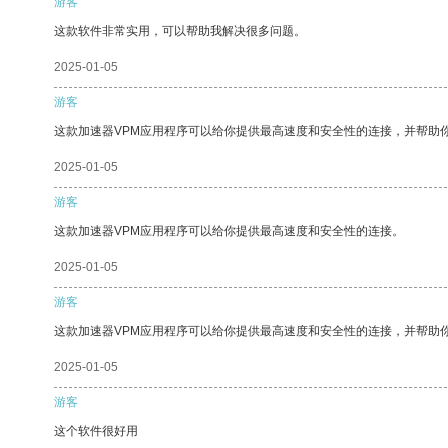
游客
这款软件非常实用，可以帮助我解决很多问题。
2025-01-05
游客
这款加速器VPM应用程序可以给你提供最高速度和安全性的连接，并帮助
2025-01-05
游客
这款加速器VPM应用程序可以给你提供最高速度和安全性的连接。
2025-01-05
游客
这款加速器VPM应用程序可以给你提供最高速度和安全性的连接，并帮助
2025-01-05
游客
这个软件很好用