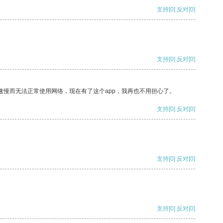
支持
[0]
反对
[0]
支持
[0]
反对
[0]
速慢而无法正常使用网络，现在有了这个app，我再也不用担心了。
支持
[0]
反对
[0]
支持
[0]
反对
[0]
支持
[0]
反对
[0]