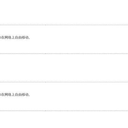
你在网络上自由移动。
你在网络上自由移动。