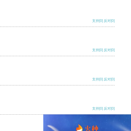
支持
[0]
反对
[0]
支持
[0]
反对
[0]
支持
[0]
反对
[0]
支持
[0]
反对
[0]