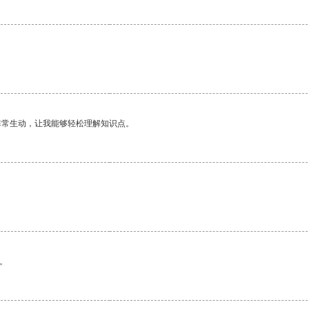
。
非常生动，让我能够轻松理解知识点。
。