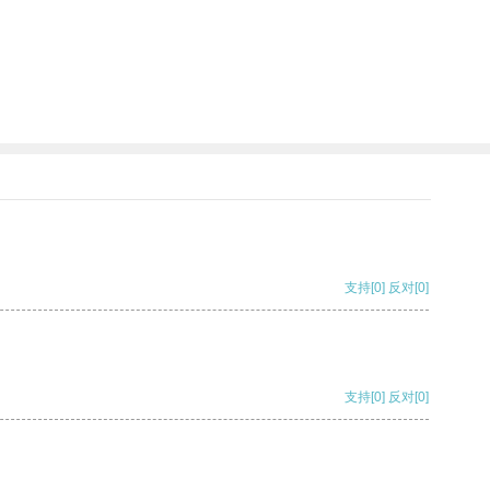
支持
[0]
反对
[0]
支持
[0]
反对
[0]