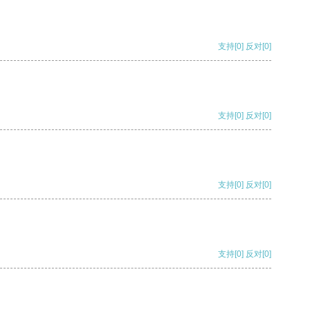
支持
[0]
反对
[0]
支持
[0]
反对
[0]
支持
[0]
反对
[0]
支持
[0]
反对
[0]