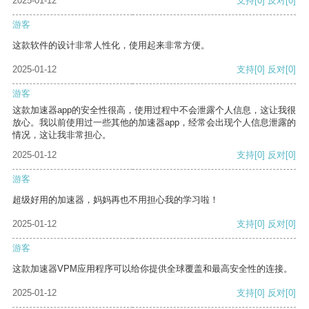
2025-01-12
支持
[0]
反对
[0]
游客
这款软件的设计非常人性化，使用起来非常方便。
2025-01-12
支持
[0]
反对
[0]
游客
这款加速器app的安全性很高，使用过程中不会泄露个人信息，这让我很
放心。我以前使用过一些其他的加速器app，经常会出现个人信息泄露的
情况，这让我非常担心。
2025-01-12
支持
[0]
反对
[0]
游客
超级好用的加速器，妈妈再也不用担心我的学习啦！
2025-01-12
支持
[0]
反对
[0]
游客
这款加速器VPM应用程序可以给你提供全球覆盖和最高安全性的连接。
2025-01-12
支持
[0]
反对
[0]