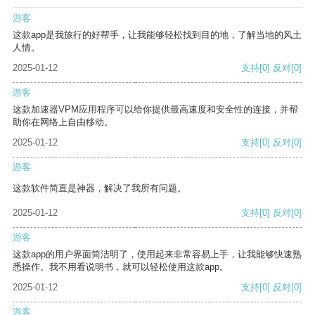
游客
这款app是我旅行的好帮手，让我能够轻松找到目的地，了解当地的风土
人情。
2025-01-12
支持
[0]
反对
[0]
游客
这款加速器VPM应用程序可以给你提供最高速度和安全性的连接，并帮
助你在网络上自由移动。
2025-01-12
支持
[0]
反对
[0]
游客
这款软件简直是神器，解决了我所有问题。
2025-01-12
支持
[0]
反对
[0]
游客
这款app的用户界面简洁明了，使用起来非常容易上手，让我能够快速熟
悉操作。我不用看说明书，就可以轻松使用这款app。
2025-01-12
支持
[0]
反对
[0]
游客