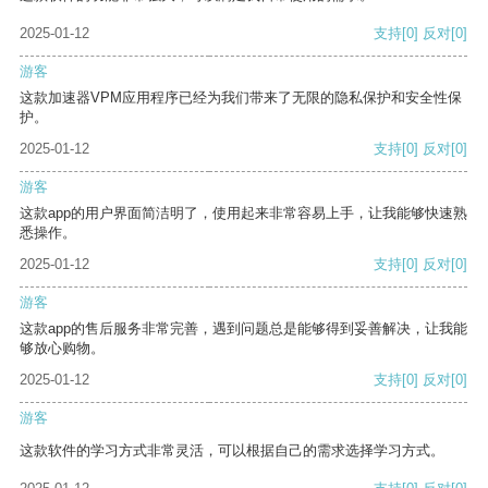
2025-01-12
支持
[0]
反对
[0]
游客
这款加速器VPM应用程序已经为我们带来了无限的隐私保护和安全性保
护。
2025-01-12
支持
[0]
反对
[0]
游客
这款app的用户界面简洁明了，使用起来非常容易上手，让我能够快速熟
悉操作。
2025-01-12
支持
[0]
反对
[0]
游客
这款app的售后服务非常完善，遇到问题总是能够得到妥善解决，让我能
够放心购物。
2025-01-12
支持
[0]
反对
[0]
游客
这款软件的学习方式非常灵活，可以根据自己的需求选择学习方式。