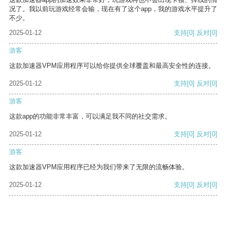
况了。我以前玩游戏经常会输，现在有了这个app，我的游戏水平提升了
不少。
2025-01-12
支持
[0]
反对
[0]
游客
这款加速器VPM应用程序可以给你提供全球覆盖和最高安全性的连接。
2025-01-12
支持
[0]
反对
[0]
游客
这款app的功能非常丰富，可以满足我不同的社交需求。
2025-01-12
支持
[0]
反对
[0]
游客
这款加速器VPM应用程序已经为我们带来了无限的流畅体验。
2025-01-12
支持
[0]
反对
[0]