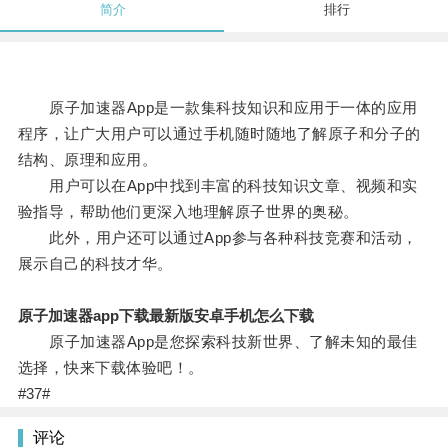
简介
排行
原子加速器App是一款集科技知识和应用于一体的应用
程序，让广大用户可以通过手机随时随地了解原子和分子的
结构、原理和应用。
用户可以在App中找到丰富的科技知识文章、视频和实
验指导，帮助他们更深入地理解原子世界的奥秘。
此外，用户还可以通过App参与各种科技竞赛和活动，
展示自己的科技才华。
原子加速器app下载最新版安卓手机怎么下载
原子加速器App是您探索科技新世界、了解未知的最佳
选择，快来下载体验吧！。
#37#
评论