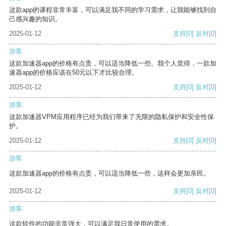
这款app的课程非常丰富，可以满足我不同的学习需求，让我能够找到自
己感兴趣的知识。
2025-01-12
支持
[0]
反对
[0]
游客
这款加速器app的价格有点贵，可以适当降低一些。我个人觉得，一款加
速器app的价格应该在50元以下才比较合理。
2025-01-12
支持
[0]
反对
[0]
游客
这款加速器VPM应用程序已经为我们带来了无限的隐私保护和安全性保
护。
2025-01-12
支持
[0]
反对
[0]
游客
这款加速器app的价格有点贵，可以适当降低一些，这样会更加亲民。
2025-01-12
支持
[0]
反对
[0]
游客
这款软件的功能非常强大，可以满足我日常使用的需求。