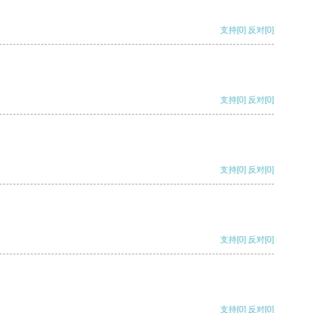
支持
[0]
反对
[0]
支持
[0]
反对
[0]
支持
[0]
反对
[0]
支持
[0]
反对
[0]
支持
[0]
反对
[0]