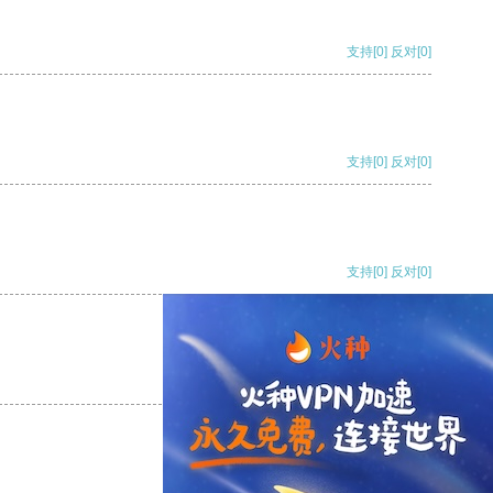
支持
[0]
反对
[0]
支持
[0]
反对
[0]
支持
[0]
反对
[0]
支持
[0]
反对
[0]
支持
[0]
反对
[0]