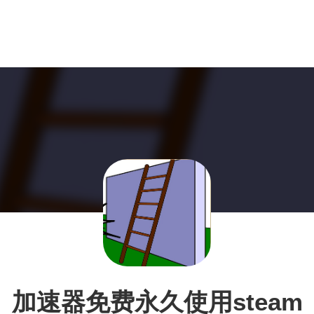
加速器免费永久使用steam