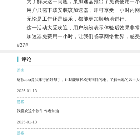
为了解决这一问题，某加速器推出了免费使用一小
用户只需下载安装该加速器，即可享受一小时内网
无论是工作还是娱乐，都能更加顺畅地进行。
这一活动大受欢迎，用户纷纷表示体验后效果非常
加速器免费用一小时，让我们畅享网络世界，感受
#37#
评论
游客
这款app是我旅行的好帮手，让我能够轻松找到目的地，了解当地的风土人
2025-01-13
游客
我喜欢这个软件 作者加油
2025-01-13
游客