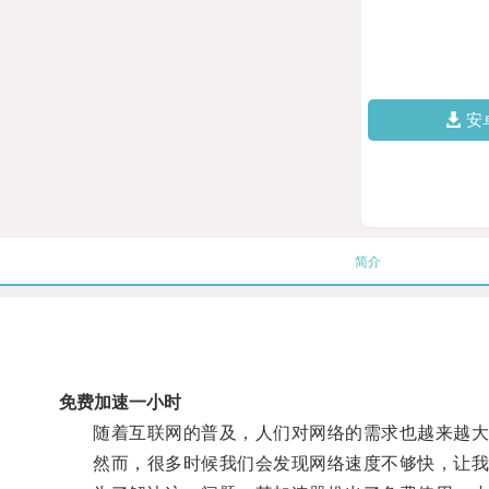
安
简介
免费加速一小时
随着互联网的普及，人们对网络的需求也越来越大
然而，很多时候我们会发现网络速度不够快，让我