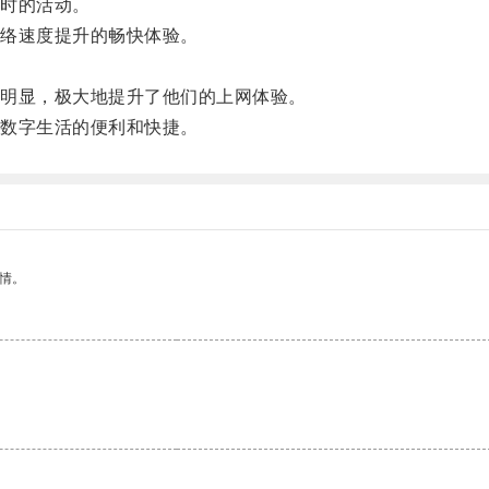
时的活动。
络速度提升的畅快体验。
明显，极大地提升了他们的上网体验。
数字生活的便利和快捷。
情。