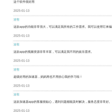
这个软件很好用
2025-01-13
游客
这款app的功能非常强大，可以满足我所有的工作需求。我可以使用它来
2025-01-13
游客
这款app的视频资源非常丰富，可以满足我不同的娱乐需求。
2025-01-13
游客
超级好用的加速器，妈妈再也不用担心我的学习啦！
2025-01-13
游客
这款加速器app的客服很贴心，遇到问题都能及时解决，服务态度非常好。
2025-01-13