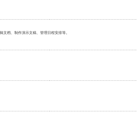
编辑文档、制作演示文稿、管理日程安排等。