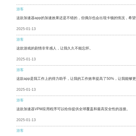
游客
这款加速器app的加速效果还是不错的，但偶尔也会出现卡顿的情况，希
2025-01-13
游客
这款游戏的剧情非常感人，让我久久不能忘怀。
2025-01-13
游客
这款app是我工作上的得力助手，让我的工作效率提高了50%，让我能够
2025-01-13
游客
这款加速器VPM应用程序可以给你提供全球覆盖和最高安全性的连接。
2025-01-13
游客