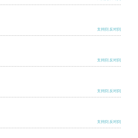
支持
[0]
反对
[0]
支持
[0]
反对
[0]
支持
[0]
反对
[0]
支持
[0]
反对
[0]