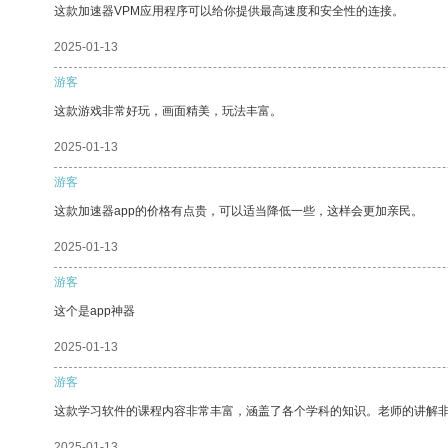
这款加速器VPM应用程序可以给你提供最高速度和安全性的连接。
2025-01-13
游客
这款游戏非常好玩，画面精美，玩法丰富。
2025-01-13
游客
这款加速器app的价格有点贵，可以适当降低一些，这样会更加亲民。
2025-01-13
游客
这个是app神器
2025-01-13
游客
这款学习软件的课程内容非常丰富，涵盖了各个学科的知识。老师的讲解
2025-01-13