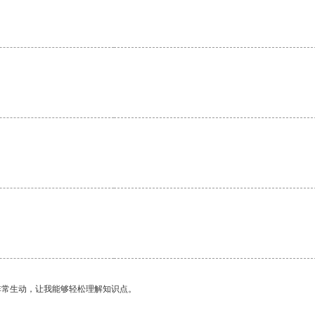
非常生动，让我能够轻松理解知识点。