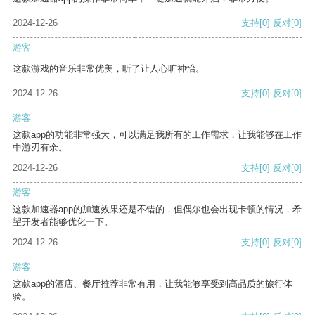
2024-12-26
支持
[0]
反对
[0]
游客
这款游戏的音乐非常优美，听了让人心旷神怡。
2024-12-26
支持
[0]
反对
[0]
游客
这款app的功能非常强大，可以满足我所有的工作需求，让我能够在工作
中游刃有余。
2024-12-26
支持
[0]
反对
[0]
游客
这款加速器app的加速效果还是不错的，但偶尔也会出现卡顿的情况，希
望开发者能够优化一下。
2024-12-26
支持
[0]
反对
[0]
游客
这款app的酒店、餐厅推荐非常有用，让我能够享受到高品质的旅行体
验。