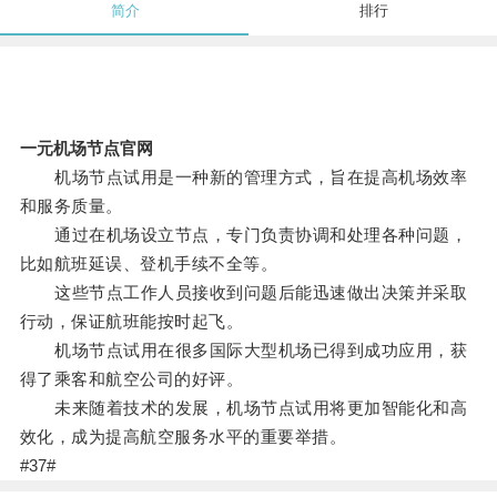
简介
排行
一元机场节点官网
机场节点试用是一种新的管理方式，旨在提高机场效率
和服务质量。
通过在机场设立节点，专门负责协调和处理各种问题，
比如航班延误、登机手续不全等。
这些节点工作人员接收到问题后能迅速做出决策并采取
行动，保证航班能按时起飞。
机场节点试用在很多国际大型机场已得到成功应用，获
得了乘客和航空公司的好评。
未来随着技术的发展，机场节点试用将更加智能化和高
效化，成为提高航空服务水平的重要举措。
#37#