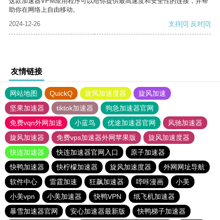
这款加速器VPM应用程序可以给你提供最高速度和安全性的连接，并帮
助你在网络上自由移动。
2024-12-26
支持
[0]
反对
[0]
友情链接
网站地图
QuickQ
旋风加速度器
旋风加速
坚果加速器
tiktok加速器
狗急加速器官网
免费vqn外网加速
小蓝鸟
优途加速器官网
风驰加速器
旋风加速器
免费vps加速器外网苹果版
旋风加速度器
快连加速器
快连加速器官网入口
原子加速器
快鸭加速器
快柠檬加速器
旋风加速度器
外网网址导航
软件中心
雷霆加速
狂飙加速器
哔咔漫画
小美
小美vpn
小美加速器
快鸭VPN
纸飞机加速器
暴雪加速器官网
安心加速器最新版
快鸭梯子加速器