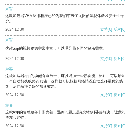
游客
这款加速器VPM应用程序已经为我们带来了无限的流畅体验和安全性保
护。
2024-12-30
支持
[0]
反对
[0]
游客
这款app的视频资源非常丰富，可以满足我不同的娱乐需求。
2024-12-30
支持
[0]
反对
[0]
游客
这款加速器app的功能有点单一，可以增加一些新功能。比如，可以增加
一个自动切换线路的功能，这样就可以根据网络情况自动选择最优的线
路，从而获得更好的加速效果。
2024-12-30
支持
[0]
反对
[0]
游客
这款app的售后服务非常完善，遇到问题总是能够得到妥善解决，让我能
够放心购物。
2024-12-30
支持
[0]
反对
[0]