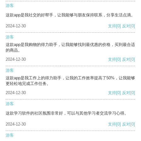
游客
这款app是我社交的好帮手，让我能够与朋友保持联系，分享生活点滴。
2024-12-30
支持
[0]
反对
[0]
游客
这款app是我购物的得力助手，让我能够找到最优惠的价格，买到最合适
的商品。
2024-12-30
支持
[0]
反对
[0]
游客
这款app是我工作上的得力助手，让我的工作效率提高了50%，让我能够
更轻松地完成工作任务。
2024-12-30
支持
[0]
反对
[0]
游客
这款学习软件的社区氛围非常好，可以与其他学习者交流学习心得。
2024-12-30
支持
[0]
反对
[0]
游客