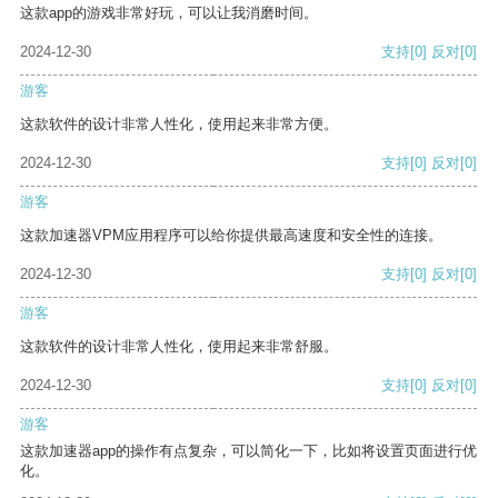
这款app的游戏非常好玩，可以让我消磨时间。
2024-12-30
支持
[0]
反对
[0]
游客
这款软件的设计非常人性化，使用起来非常方便。
2024-12-30
支持
[0]
反对
[0]
游客
这款加速器VPM应用程序可以给你提供最高速度和安全性的连接。
2024-12-30
支持
[0]
反对
[0]
游客
这款软件的设计非常人性化，使用起来非常舒服。
2024-12-30
支持
[0]
反对
[0]
游客
这款加速器app的操作有点复杂，可以简化一下，比如将设置页面进行优
化。