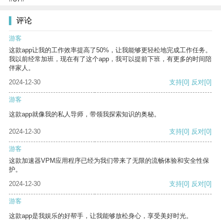
评论
游客
这款app让我的工作效率提高了50%，让我能够更轻松地完成工作任务。
我以前经常加班，现在有了这个app，我可以提前下班，有更多的时间陪
伴家人。
2024-12-30
支持
[0]
反对
[0]
游客
这款app就像我的私人导师，带领我探索知识的奥秘。
2024-12-30
支持
[0]
反对
[0]
游客
这款加速器VPM应用程序已经为我们带来了无限的流畅体验和安全性保
护。
2024-12-30
支持
[0]
反对
[0]
游客
这款app是我娱乐的好帮手，让我能够放松身心，享受美好时光。