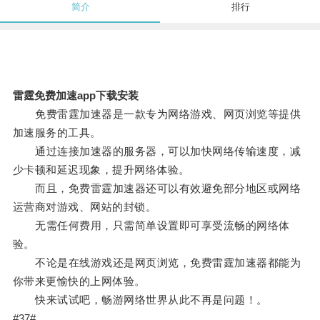
简介
排行
雷霆免费加速app下载安装
免费雷霆加速器是一款专为网络游戏、网页浏览等提供
加速服务的工具。
通过连接加速器的服务器，可以加快网络传输速度，减
少卡顿和延迟现象，提升网络体验。
而且，免费雷霆加速器还可以有效避免部分地区或网络
运营商对游戏、网站的封锁。
无需任何费用，只需简单设置即可享受流畅的网络体
验。
不论是在线游戏还是网页浏览，免费雷霆加速器都能为
你带来更愉快的上网体验。
快来试试吧，畅游网络世界从此不再是问题！。
#37#