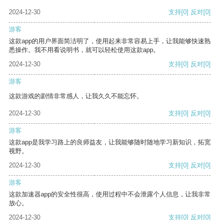
2024-12-30
支持
[0]
反对
[0]
游客
这款app的用户界面简洁明了，使用起来非常容易上手，让我能够快速熟
悉操作。我不用看说明书，就可以轻松使用这款app。
2024-12-30
支持
[0]
反对
[0]
游客
这款游戏的剧情非常感人，让我久久不能忘怀。
2024-12-30
支持
[0]
反对
[0]
游客
这款app是我学习路上的良师益友，让我能够随时随地学习新知识，拓宽
视野。
2024-12-30
支持
[0]
反对
[0]
游客
这款加速器app的安全性很高，使用过程中不会泄露个人信息，让我非常
放心。
2024-12-30
支持
[0]
反对
[0]